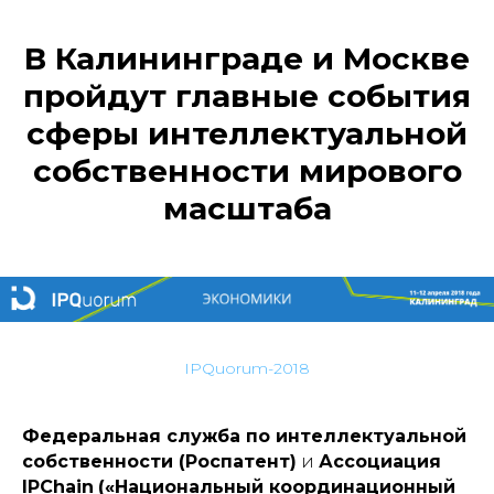
В Калининграде и Москве
пройдут главные события
сферы интеллектуальной
собственности мирового
масштаба
IPQuorum-2018
Федеральная служба по интеллектуальной
собственности
(Роспатент)
и
Ассоциация
IPChain
(
«Национальный координационный