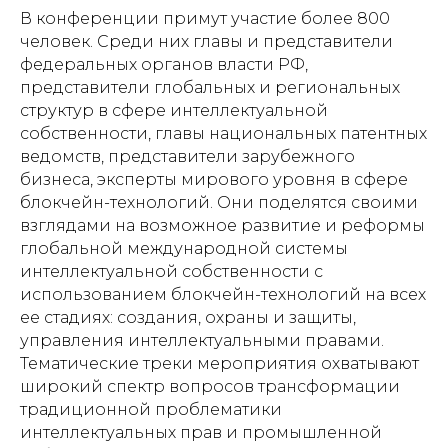
В конференции примут участие более 800
человек. Среди них главы и представители
федеральных органов власти РФ,
представители глобальных и региональных
структур в сфере интеллектуальной
собственности, главы национальных патентных
ведомств, представители зарубежного
бизнеса, эксперты мирового уровня в сфере
блокчейн-технологий. Они поделятся своими
взглядами на возможное развитие и реформы
глобальной международной системы
интеллектуальной собственности с
использованием блокчейн-технологий на всех
ее стадиях: создания, охраны и защиты,
управления интеллектуальными правами.
Тематические треки мероприятия охватывают
широкий спектр вопросов трансформации
традиционной проблематики
интеллектуальных прав и промышленной