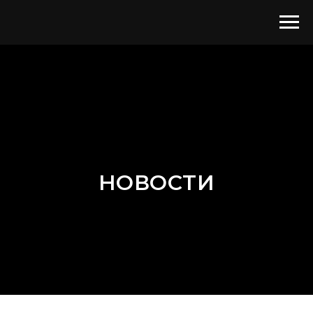
НОВОСТИ