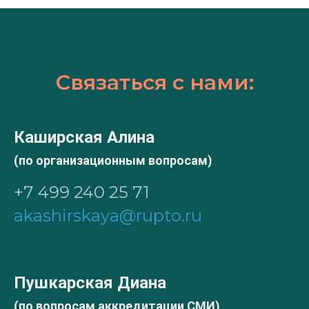
Связаться с нами:
Каширская Алина
(по организационным вопросам)
+7 499 240 25 71
akashirskaya@rupto.ru
Пушкарская Диана
(по вопросам аккредитации СМИ)