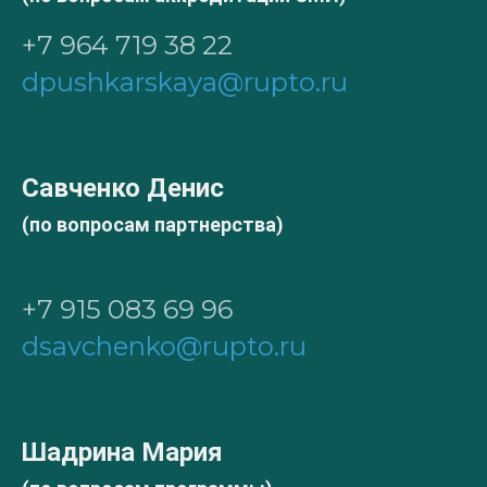
+7 964 719 38 22
dpushkarskaya@rupto.ru
Савченко Денис
(по вопросам партнерства)
+7 915 083 69 96
dsavchenko@rupto.ru
Шадрина Мария