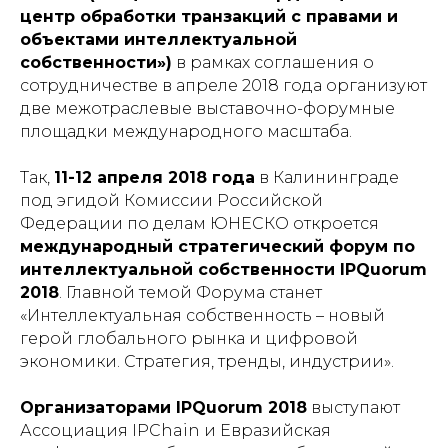
центр обработки транзакций с правами и
объектами интеллектуальной
собственности»)
в рамках соглашения о
сотрудничестве в апреле 2018 года организуют
две межотраслевые выставочно-форумные
площадки международного масштаба.
Так,
11-12 апреля 2018 года
в Калининграде
под эгидой Комиссии Российской
Федерации по делам ЮНЕСКО откроется
международный стратегический форум по
интеллектуальной собственности IPQuorum
2018
. Главной темой Форума станет
«Интеллектуальная собственность – новый
герой глобального рынка и цифровой
экономики. Стратегия, тренды, индустрии»
.
Организаторами IPQuorum 2018
выступают
Ассоциация IPChain и Евразийская