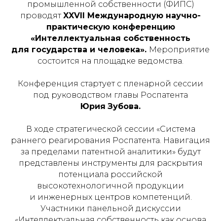
промышленной собственности (ФИПС)
проводят
XXVII Международную научно-
практическую конференцию
«Интеллектуальная собственность
для государства и человека».
Мероприятие
состоится на площадке ведомства.
Конференция стартует с пленарной сессии
под руководством главы Роспатента
Юрия
Зубова.
В ходе стратегической сессии «Система
раннего реагирования Роспатента. Навигация
за пределами патентной аналитики» будут
представлены инструменты для раскрытия
потенциала российской
высокотехнологичной продукции
и инженерных центров компетенций.
Участники панельной дискуссии
«Интеллектуальная собственность как основа