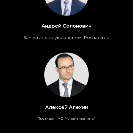
Андрей Солонович
Заместитель руководителя Роспатента
Алексей Алехин
Президент АО "Алтайвитамины"