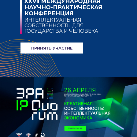
XXVII МЕЖДУНАРОДНАЯ
НАУЧНО-ПРАКТИЧЕСКАЯ
КОНФЕРЕНЦИЯ
ИНТЕЛЛЕКТУАЛЬНАЯ
СОБСТВЕННОСТЬ ДЛЯ
ГОСУДАРСТВА И ЧЕЛОВЕКА
ПРИНЯТЬ УЧАСТИЕ