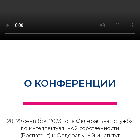
О КОНФЕРЕНЦИИ
28−29 сентября 2023 года Федеральная служба
по интеллектуальной собственности
(Роспатент) и Федеральный институт