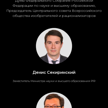
Думы Федерального Собрания Российской
Федерации по науке и высшему образованию,
Председатель Центрального совета Всероссийского
общества изобретателей и рационализаторов
Денис Секиринский
Заместитель Министра науки и высшего образования РФ