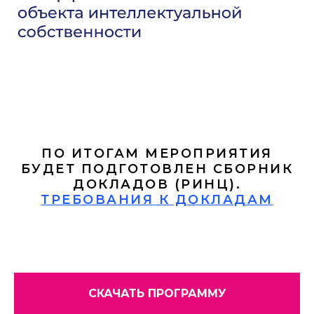
ПО ИТОГАМ МЕРОПРИЯТИЯ
БУДЕТ ПОДГОТОВЛЕН СБОРНИК
ДОКЛАДОВ (РИНЦ).
ТРЕБОВАНИЯ К ДОКЛАДАМ
СКАЧАТЬ ПРОГРАММУ