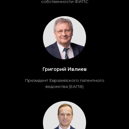
собственности ФИПС
Григорий Ивлиев
Президент Евразийского патентного
ведомства (ЕАПВ)