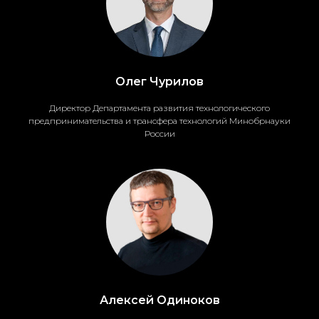
Олег Чурилов
Директор Департамента развития технологического
предпринимательства и трансфера технологий Минобрнауки
России
Алексей Одиноков