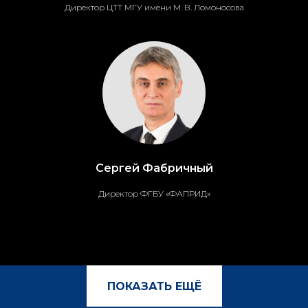
Директор ЦТТ МГУ имени М. В. Ломоносова
Сергей Фабричный
Директор ФГБУ «ФАПРИД»
ПОКАЗАТЬ ЕЩË