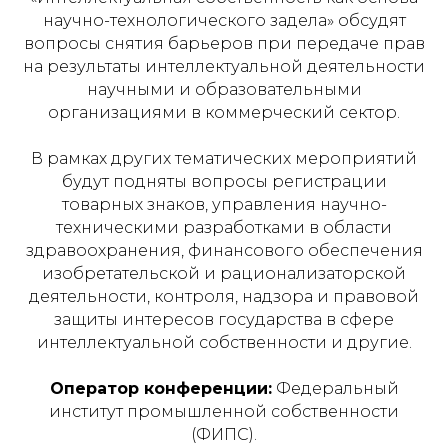
научно-технологического задела» обсудят
вопросы снятия барьеров при передаче прав
на результаты интеллектуальной деятельности
научными и образовательными
организациями в коммерческий сектор.
В рамках других тематических мероприятий
будут подняты вопросы регистрации
товарных знаков, управления научно-
техническими разработками в области
здравоохранения, финансового обеспечения
изобретательской и рационализаторской
деятельности, контроля, надзора и правовой
защиты интересов государства в сфере
интеллектуальной собственности и другие.
Оператор конференции:
Федеральный
институт промышленной собственности
(ФИПС).