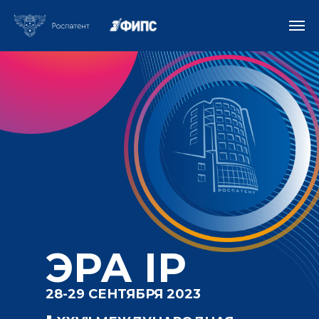
ЭРА IP
28-29 СЕНТЯБРЯ 2023