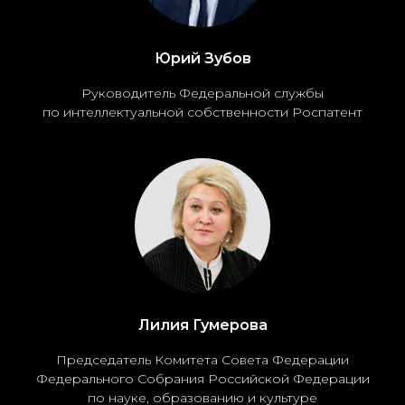
Юрий Зубов
Руководитель Федеральной службы
по интеллектуальной собственности Роспатент
Лилия Гумерова
Председатель Комитета Совета Федерации
Федерального Собрания Российской Федерации
по науке, образованию и культуре