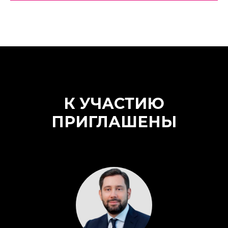
К УЧАСТИЮ
ПРИГЛАШЕНЫ