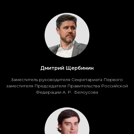
Дмитрий Щербинин
Заместитель руководителя Секретариата Первого
заместителя Председателя Правительства Российской
Федерации А. Р. Белоусова