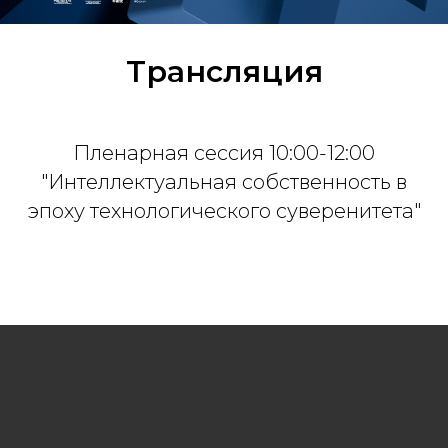
Трансляция
Пленарная сессия 10:00-12:00
"Интеллектуальная собственность в
эпоху технологического суверенитета"