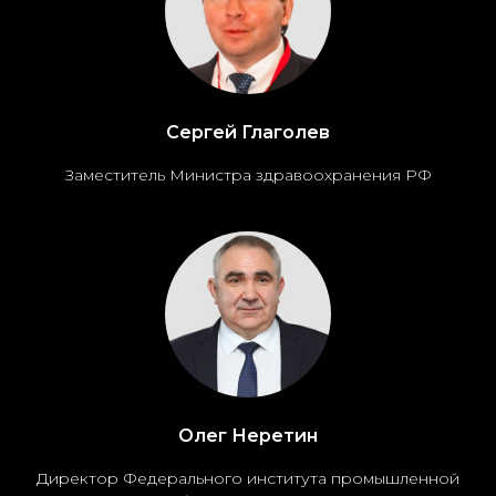
Сергей Глаголев
Заместитель Министра здравоохранения РФ
Олег Неретин
Директор Федерального института промышленной