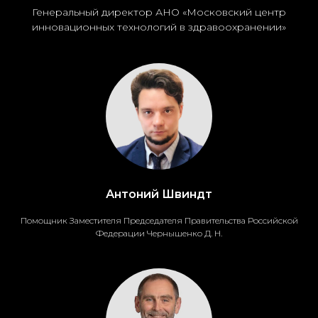
Генеральный директор АНО «Московский центр
инновационных технологий в здравоохранении»
Антоний Швиндт
Помощник Заместителя Председателя Правительства Российской
Федерации Чернышенко Д. Н.