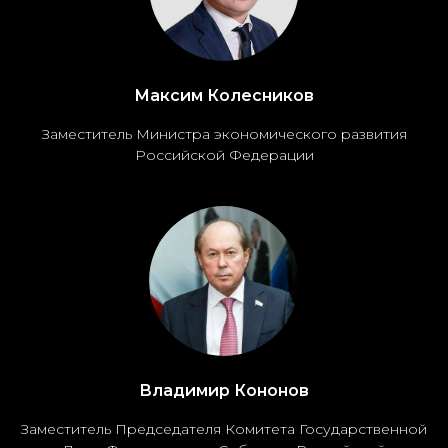
Максим Колесников
Заместитель Министра экономического развития
Российской Федерации
Владимир Кононов
Заместитель Председателя Комитета Государственной