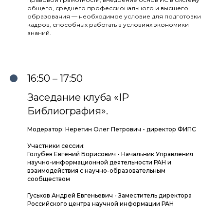
общего, среднего профессионального и высшего
образования — необходимое условие для подготовки
кадров, способных работать в условиях экономики
знаний.
16:50 – 17:50
Заседание клуба «IP
Библиография».
Модератор: Неретин Олег Петрович - директор ФИПС
Участники сессии:
Голубев Евгений Борисович - Начальник Управления
научно-информационной деятельности РАН и
взаимодействия с научно-образовательным
сообществом
Гуськов Андрей Евгеньевич - Заместитель директора
Российского центра научной информации РАН