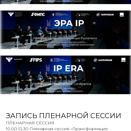
ЗАПИСЬ ПЛЕНАРНОЙ СЕССИИ
ПЛЕНАРНАЯ СЕССИЯ
10.00-12.30 Пленарная сессия: «Трансформация