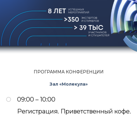
ПРОГРАММА КОНФЕРЕНЦИИ
Зал «Молекула»
09:00 – 10:00
Регистрация. Приветственный кофе.