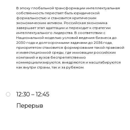
В эпоху глобальной трансформации интеллектуальная
собственность перестает быть юридической
формальностью и становится критическим
экономическим активом. Российская экономика
завершает этап адаптации и переходит к стратегии
интеллектуального лидерства. В соответствии с
Национальной моделью условий ведения бизнеса до
2030 года и долгосрочными задачами до 2036 года,
приоритетом становится формирование такой правовой
и инвестиционной среды, где инновации российских
компаний и вузов беспрепятственно
коммерциализируются, внедряются и масштабируются
как внутри страны, так и за рубежом.
12:30 – 12:45
Перерыв