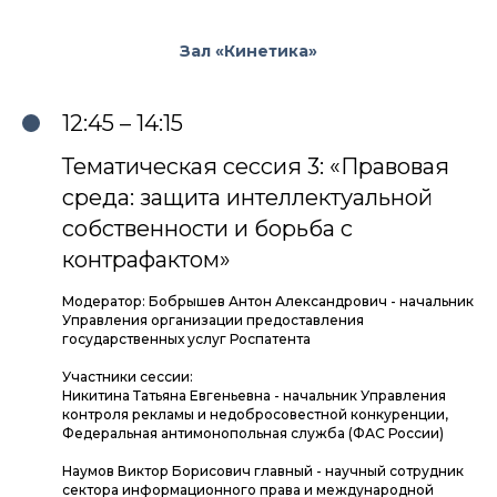
Зал «Кинетика»
12:45 – 14:15
Тематическая сессия 3: «Правовая
среда: защита интеллектуальной
собственности и борьба с
контрафактом»
Модератор: Бобрышев Антон Александрович - начальник
Управления организации предоставления
государственных услуг Роспатента
Участники сессии:
Никитина Татьяна Евгеньевна - начальник Управления
контроля рекламы и недобросовестной конкуренции,
Федеральная антимонопольная служба (ФАС России)
Наумов Виктор Борисович главный - научный сотрудник
сектора информационного права и международной