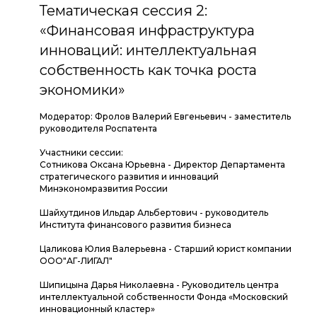
Тематическая сессия 2:
«Финансовая инфраструктура
инноваций: интеллектуальная
собственность как точка роста
экономики»
Модератор: Фролов Валерий Евгеньевич - заместитель
руководителя Роспатента
Участники сессии:
Сотникова Оксана Юрьевна - Директор Департамента
стратегического развития и инноваций
Минэкономразвития России
Шайхутдинов Ильдар Альбертович - руководитель
Института финансового развития бизнеса
Цаликова Юлия Валерьевна - Старший юрист компании
ООО"АГ-ЛИГАЛ"
Шипицына Дарья Николаевна - Руководитель центра
интеллектуальной собственности Фонда «Московский
инновационный кластер»