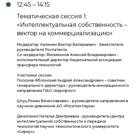
12:45 – 14:15
Тематическая сессия 1:
«Интеллектуальная собственность –
вектор на коммерциализацию»
Модератор: Калинин Виктор Валерьевич - Заместитель
руководителя Роспатента
Со-модератор: Филимонов Алексей Владимирович -
исполнительный директор Национальной ассоциации
трансфера технологий
Участники сессии:
Полозов-Яблонский Андрей Александрович – советник
генерального директора – руководитель инновационного
направления ПАО «Аэрофлот»
Штуц Роман Вячеславович - руководитель направления в
научном дивизионе АО «Росатом Наука»
Денисенко Наталья Дмитриевна - руководитель Центра
интеллектуальной собственности и передачи
технологий Научно-технологического университета
«Сириус»