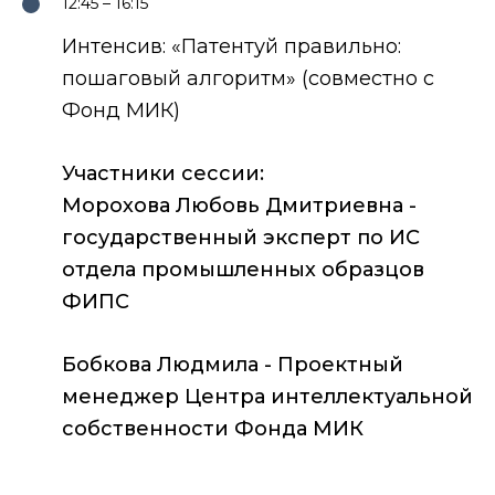
12:45 – 16:15
Интенсив: «Патентуй правильно:
пошаговый алгоритм» (совместно с
Фонд МИК)
Участники сессии:
Морохова Любовь Дмитриевна -
государственный эксперт по ИС
отдела промышленных образцов
ФИПС
Бобкова Людмила - Проектный
менеджер Центра интеллектуальной
собственности Фонда МИК